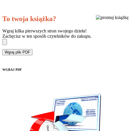
To twoja książka?
Wgraj kilka pierwszych stron swojego dzieła!
Zachęcisz w ten sposób czytelników do zakupu.
Wgraj plik PDF
WGRAJ PDF