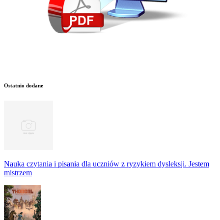
Ostatnio dodane
Nauka czytania i pisania dla uczniów z ryzykiem dysleksji. Jestem
mistrzem