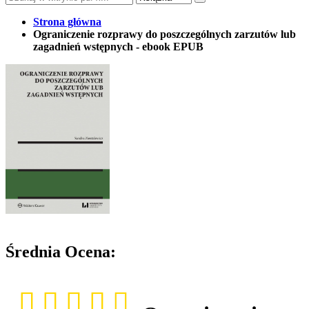
Strona główna
Ograniczenie rozprawy do poszczególnych zarzutów lub
zagadnień wstępnych - ebook EPUB
Średnia Ocena: