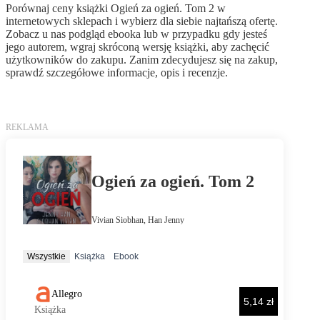
Porównaj ceny książki Ogień za ogień. Tom 2 w
internetowych sklepach i wybierz dla siebie najtańszą ofertę.
Zobacz u nas podgląd ebooka lub w przypadku gdy jesteś
jego autorem, wgraj skróconą wersję książki, aby zachęcić
użytkowników do zakupu. Zanim zdecydujesz się na zakup,
sprawdź szczegółowe informacje, opis i recenzje.