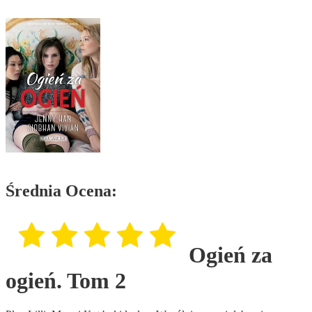
Średnia Ocena:
Ogień za
ogień. Tom 2