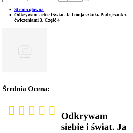
Strona główna
Odkrywam siebie i świat. Ja i moja szkoła. Podręcznik z
ćwiczeniami 3. Część 4
Średnia Ocena:
Odkrywam
siebie i świat. Ja