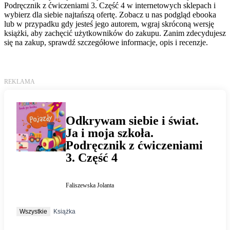
Podręcznik z ćwiczeniami 3. Część 4 w internetowych sklepach i
wybierz dla siebie najtańszą ofertę. Zobacz u nas podgląd ebooka
lub w przypadku gdy jesteś jego autorem, wgraj skróconą wersję
książki, aby zachęcić użytkowników do zakupu. Zanim zdecydujesz
się na zakup, sprawdź szczegółowe informacje, opis i recenzje.