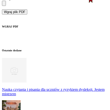
Wgraj plik PDF
WGRAJ PDF
Ostatnio dodane
Nauka czytania i pisania dla uczniów z ryzykiem dysleksji. Jestem
mistrzem