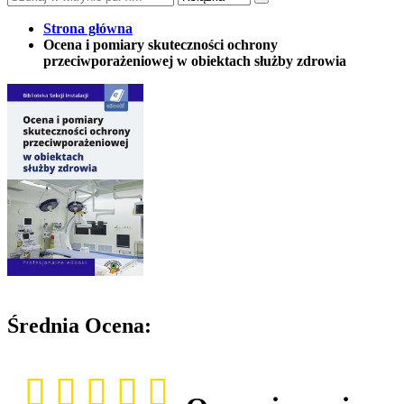
Strona główna
Ocena i pomiary skuteczności ochrony
przeciwporażeniowej w obiektach służby zdrowia
Średnia Ocena: