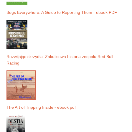
Bugs Everywhere: A Guide to Reporting Them - ebook PDF
Rozwijając skrzydła. Zakulisowa historia zespołu Red Bull
Racing
The Art of Tripping Inside - ebook pdf