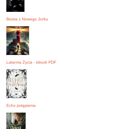
Bestia z Nowego Jorku
Latarnia Życia - ebook PDF
Echo potępienia