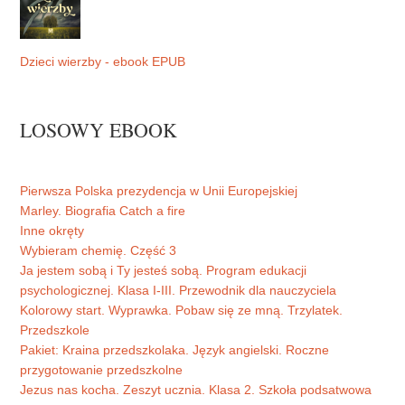
Dzieci wierzby - ebook EPUB
LOSOWY EBOOK
Pierwsza Polska prezydencja w Unii Europejskiej
Marley. Biografia Catch a fire
Inne okręty
Wybieram chemię. Część 3
Ja jestem sobą i Ty jesteś sobą. Program edukacji
psychologicznej. Klasa I-III. Przewodnik dla nauczyciela
Kolorowy start. Wyprawka. Pobaw się ze mną. Trzylatek.
Przedszkole
Pakiet: Kraina przedszkolaka. Język angielski. Roczne
przygotowanie przedszkolne
Jezus nas kocha. Zeszyt ucznia. Klasa 2. Szkoła podsatwowa