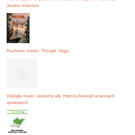
Jestem mistrzem
Ruchome miasto. Thorgal. Saga
Oślizgłe macki, wiadome siły. Historia Ameryki w teoriach
spiskowych