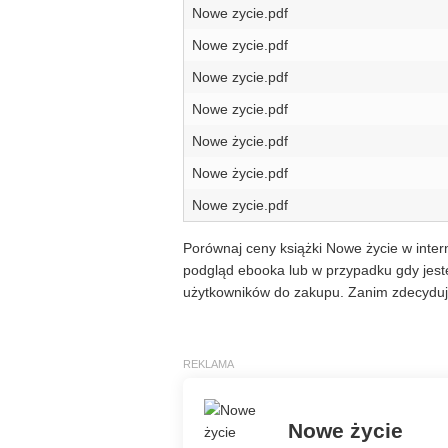
Nowe zycie.pdf
Nowe zycie.pdf
Nowe zycie.pdf
Nowe zycie.pdf
Nowe życie.pdf
Nowe życie.pdf
Nowe zycie.pdf
Porównaj ceny książki Nowe życie w intern
podgląd ebooka lub w przypadku gdy jeste
użytkowników do zakupu. Zanim zdecyduje