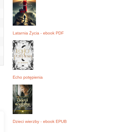
Latarnia Życia - ebook PDF
Echo potępienia
Dzieci wierzby - ebook EPUB