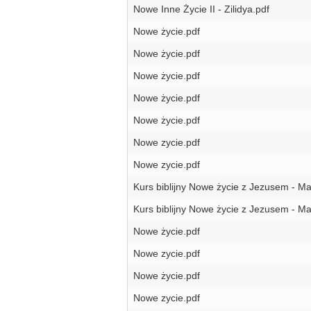
Nowe Inne Życie II - Zilidya.pdf
Nowe życie.pdf
Nowe życie.pdf
Nowe życie.pdf
Nowe życie.pdf
Nowe życie.pdf
Nowe zycie.pdf
Nowe zycie.pdf
Kurs biblijny Nowe życie z Jezusem - M
Kurs biblijny Nowe życie z Jezusem - M
Nowe życie.pdf
Nowe zycie.pdf
Nowe życie.pdf
Nowe zycie.pdf