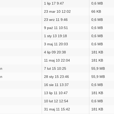
1 lip 17 9:47
0,6 MB
23 mar 10 12:02
66 KB
23 wrz 11 9:46
0,6 MB
9 paź 11 10:51
0,6 MB
1 sty 13 19:18
0,6 MB
3 maj 11 20:03
0,6 MB
4 lip 09 20:38
181 KB
11 maj 10 22:04
181 KB
an
7 lut 15 10:25
55,9 MB
an
28 sty 15 23:46
55,9 MB
16 sie 11 13:37
0,6 MB
13 lip 11 10:47
181 KB
10 lut 12 12:54
0,6 MB
31 maj 11 15:42
181 KB