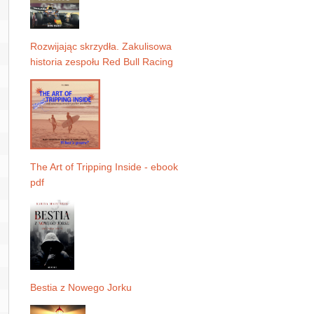
Rozwijając skrzydła. Zakulisowa
historia zespołu Red Bull Racing
The Art of Tripping Inside - ebook
pdf
Bestia z Nowego Jorku