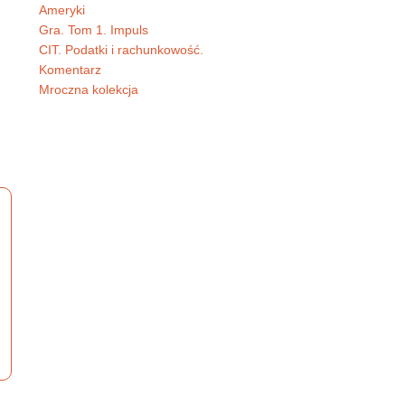
Ameryki
Gra. Tom 1. Impuls
CIT. Podatki i rachunkowość.
Komentarz
Mroczna kolekcja