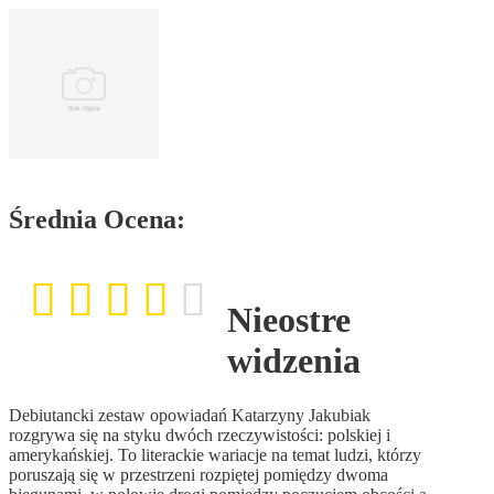
Średnia Ocena:
Nieostre
widzenia
Debiutancki zestaw opowiadań Katarzyny Jakubiak
rozgrywa się na styku dwóch rzeczywistości: polskiej i
amerykańskiej. To literackie wariacje na temat ludzi, którzy
poruszają się w przestrzeni rozpiętej pomiędzy dwoma