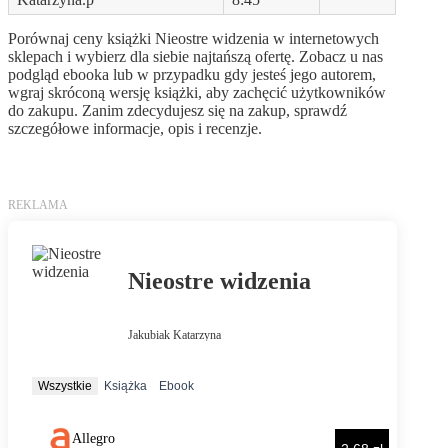
Porównaj ceny książki Nieostre widzenia w internetowych
sklepach i wybierz dla siebie najtańszą ofertę. Zobacz u nas
podgląd ebooka lub w przypadku gdy jesteś jego autorem,
wgraj skróconą wersję książki, aby zachęcić użytkowników
do zakupu. Zanim zdecydujesz się na zakup, sprawdź
szczegółowe informacje, opis i recenzje.