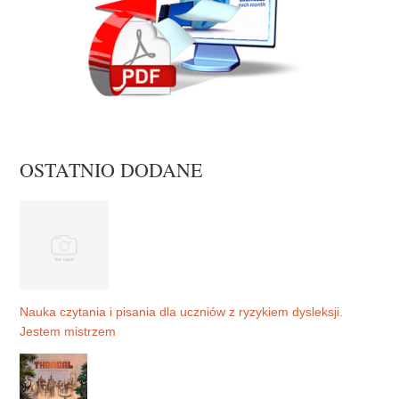
OSTATNIO DODANE
Nauka czytania i pisania dla uczniów z ryzykiem dysleksji.
Jestem mistrzem