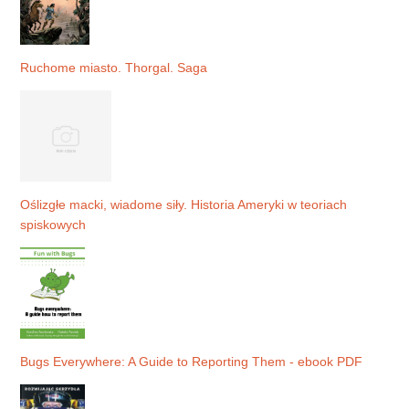
Ruchome miasto. Thorgal. Saga
Oślizgłe macki, wiadome siły. Historia Ameryki w teoriach
spiskowych
Bugs Everywhere: A Guide to Reporting Them - ebook PDF