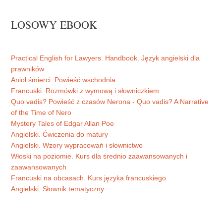
LOSOWY EBOOK
Practical English for Lawyers. Handbook. Język angielski dla
prawników
Anioł śmierci. Powieść wschodnia
Francuski. Rozmówki z wymową i słowniczkiem
Quo vadis? Powieść z czasów Nerona - Quo vadis? A Narrative
of the Time of Nero
Mystery Tales of Edgar Allan Poe
Angielski. Ćwiczenia do matury
Angielski. Wzory wypracowań i słownictwo
Włoski na poziomie. Kurs dla średnio zaawansowanych i
zaawansowanych
Francuski na obcasach. Kurs języka francuskiego
Angielski. Słownik tematyczny