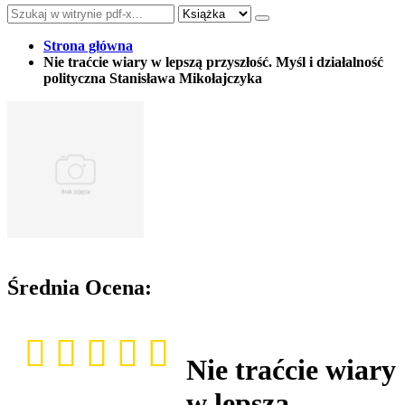
Strona główna
Nie traćcie wiary w lepszą przyszłość. Myśl i działalność
polityczna Stanisława Mikołajczyka
Średnia Ocena:
Nie traćcie wiary
w lepszą