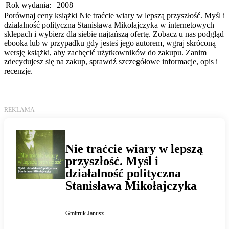
Rok wydania:
2008
Porównaj ceny książki Nie traćcie wiary w lepszą przyszłość. Myśl i
działalność polityczna Stanisława Mikołajczyka w internetowych
sklepach i wybierz dla siebie najtańszą ofertę. Zobacz u nas podgląd
ebooka lub w przypadku gdy jesteś jego autorem, wgraj skróconą
wersję książki, aby zachęcić użytkowników do zakupu. Zanim
zdecydujesz się na zakup, sprawdź szczegółowe informacje, opis i
recenzje.