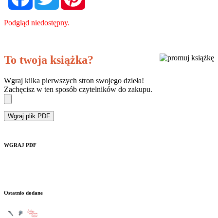
Podgląd niedostępny.
To twoja książka?
Wgraj kilka pierwszych stron swojego dzieła!
Zachęcisz w ten sposób czytelników do zakupu.
Wgraj plik PDF
WGRAJ PDF
Ostatnio dodane