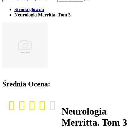
Strona główna
Neurologia Merritta. Tom 3
Średnia Ocena:
Neurologia
Merritta. Tom 3