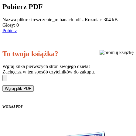
Pobierz PDF
Nazwa pliku: streszczenie_m.banach.pdf - Rozmiar: 304 kB
Głosy:
0
Pobierz
To twoja książka?
Wgraj kilka pierwszych stron swojego dzieła!
Zachęcisz w ten sposób czytelników do zakupu.
Wgraj plik PDF
WGRAJ PDF