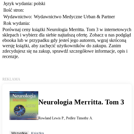
Język wydania:
polski
Ilość stron:
Wydawnictwo:
Wydawnictwo Medyczne Urban & Partner
Rok wydania:
Porównaj ceny książki Neurologia Merritta. Tom 3 w internetowych
sklepach i wybierz dla siebie najtańszą ofertę. Zobacz u nas podgląd
ebooka lub w przypadku gdy jesteś jego autorem, wgraj skróconą
wersję książki, aby zachęcić użytkowników do zakupu. Zanim
zdecydujesz się na zakup, sprawdź szczegółowe informacje, opis i
recenzje.