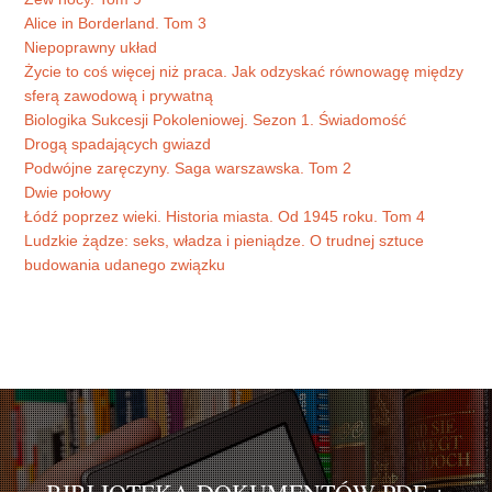
Alice in Borderland. Tom 3
Niepoprawny układ
Życie to coś więcej niż praca. Jak odzyskać równowagę między
sferą zawodową i prywatną
Biologika Sukcesji Pokoleniowej. Sezon 1. Świadomość
Drogą spadających gwiazd
Podwójne zaręczyny. Saga warszawska. Tom 2
Dwie połowy
Łódź poprzez wieki. Historia miasta. Od 1945 roku. Tom 4
Ludzkie żądze: seks, władza i pieniądze. O trudnej sztuce
budowania udanego związku