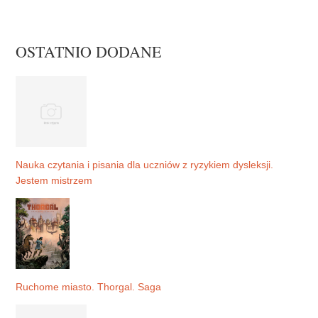
OSTATNIO DODANE
Nauka czytania i pisania dla uczniów z ryzykiem dysleksji.
Jestem mistrzem
Ruchome miasto. Thorgal. Saga