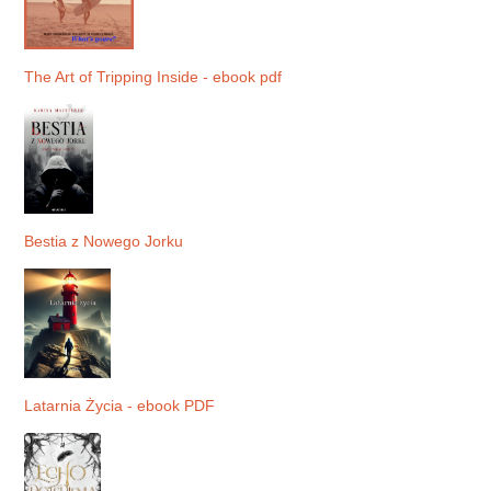
The Art of Tripping Inside - ebook pdf
Bestia z Nowego Jorku
Latarnia Życia - ebook PDF