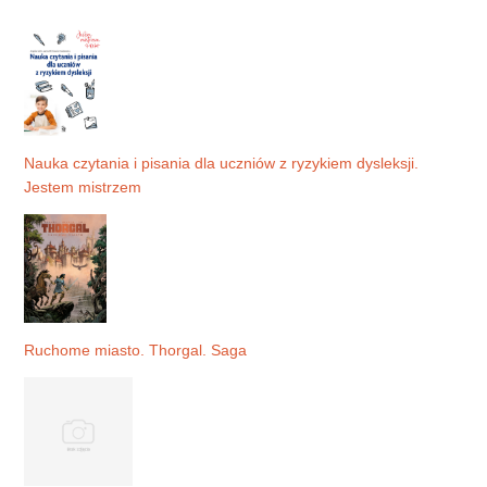
Nauka czytania i pisania dla uczniów z ryzykiem dysleksji.
Jestem mistrzem
Ruchome miasto. Thorgal. Saga