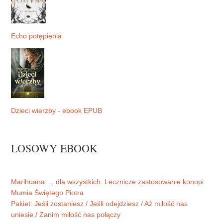
Echo potępienia
Dzieci wierzby - ebook EPUB
LOSOWY EBOOK
Marihuana … dla wszystkich. Lecznicze zastosowanie konopi
Mumia Świętego Piotra
Pakiet: Jeśli zostaniesz / Jeśli odejdziesz / Aż miłość nas
uniesie / Zanim miłość nas połączy