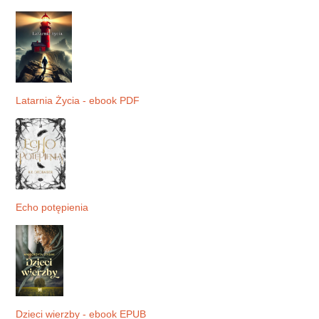
Latarnia Życia - ebook PDF
Echo potępienia
Dzieci wierzby - ebook EPUB