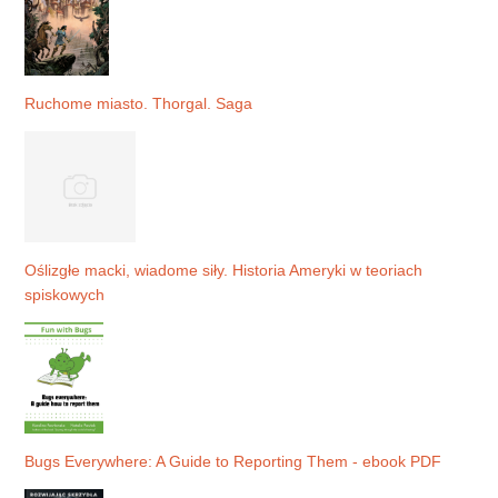
Ruchome miasto. Thorgal. Saga
Oślizgłe macki, wiadome siły. Historia Ameryki w teoriach
spiskowych
Bugs Everywhere: A Guide to Reporting Them - ebook PDF