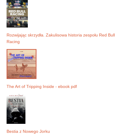
Rozwijając skrzydła. Zakulisowa historia zespołu Red Bull
Racing
The Art of Tripping Inside - ebook pdf
Bestia z Nowego Jorku