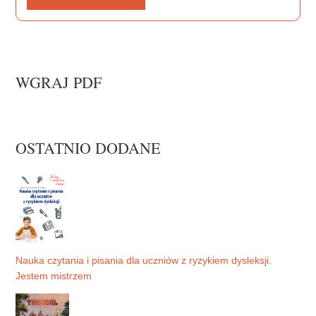
WGRAJ PDF
OSTATNIO DODANE
Nauka czytania i pisania dla uczniów z ryzykiem dysleksji.
Jestem mistrzem