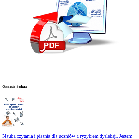
Ostatnio dodane
Nauka czytania i pisania dla uczniów z ryzykiem dysleksji. Jestem