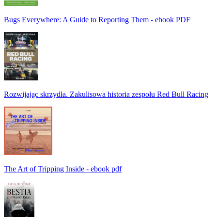
Bugs Everywhere: A Guide to Reporting Them - ebook PDF
Rozwijając skrzydła. Zakulisowa historia zespołu Red Bull Racing
The Art of Tripping Inside - ebook pdf