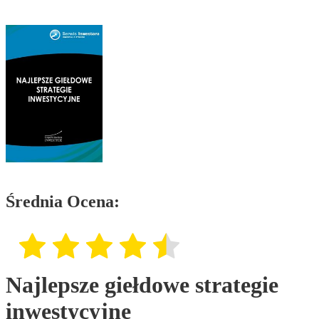
Średnia Ocena:
Najlepsze giełdowe strategie
inwestycyjne