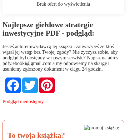
Najlepsze giełdowe strategie
inwestycyjne PDF - podgląd:
Jesteś autorem/wydawcą tej książki i zauważyłeś że ktoś
wgrał jej wstęp bez Twojej zgody? Nie życzysz sobie, aby
podgląd był dostępny w naszym serwisie? Napisz na adres
pdfy.ebooki@gmail.com
a my odpowiemy na skargę i
usuniemy zgłoszony dokument w ciągu 24 godzin.
Facebook
Twitter
Pinterest
Podgląd niedostępny.
To twoja książka?