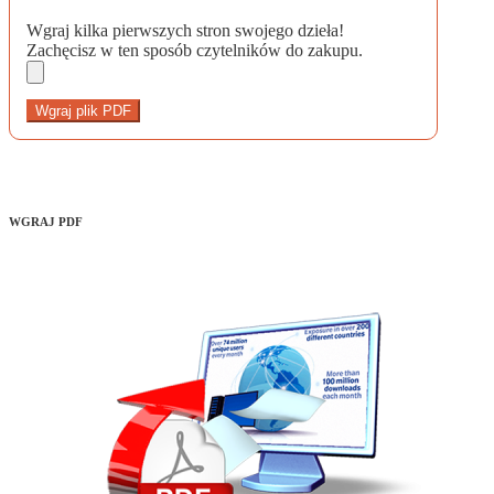
Wgraj kilka pierwszych stron swojego dzieła!
Zachęcisz w ten sposób czytelników do zakupu.
Wgraj plik PDF
WGRAJ PDF