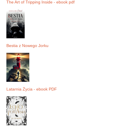
The Art of Tripping Inside - ebook pdf
Bestia z Nowego Jorku
Latarnia Życia - ebook PDF