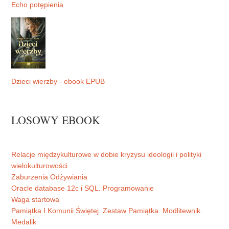
Echo potępienia
Dzieci wierzby - ebook EPUB
LOSOWY EBOOK
Relacje międzykulturowe w dobie kryzysu ideologii i polityki
wielokulturowości
Zaburzenia Odżywiania
Oracle database 12c i SQL. Programowanie
Waga startowa
Pamiątka I Komunii Świętej. Zestaw Pamiątka. Modlitewnik.
Medalik