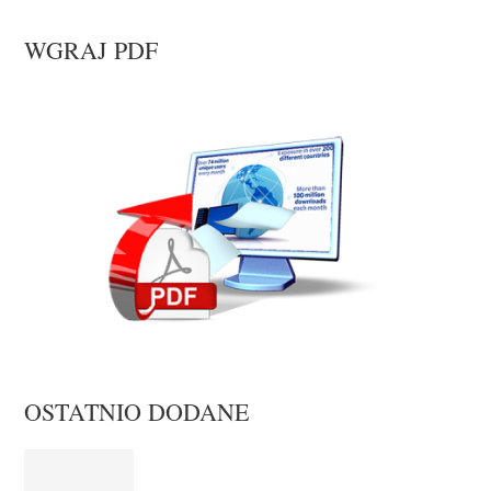
WGRAJ PDF
OSTATNIO DODANE