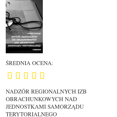
ŚREDNIA OCENA:
NADZÓR REGIONALNYCH IZB
OBRACHUNKOWYCH NAD
JEDNOSTKAMI SAMORZĄDU
TERYTORIALNEGO