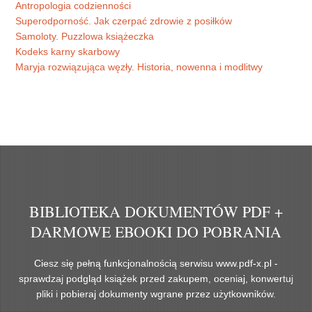
Antropologia codzienności
Superodporność. Jak czerpać zdrowie z posiłków
Samoloty. Puzzlowa książeczka
Kodeks karny skarbowy
Maryja rozwiązująca węzły. Historia, nowenna i modlitwy
BIBLIOTEKA DOKUMENTÓW PDF +
DARMOWE EBOOKI DO POBRANIA
Ciesz się pełną funkcjonalnością serwisu www.pdf-x.pl -
sprawdzaj podgląd książek przed zakupem, oceniaj, konwertuj
pliki i pobieraj dokumenty wgrane przez użytkowników.