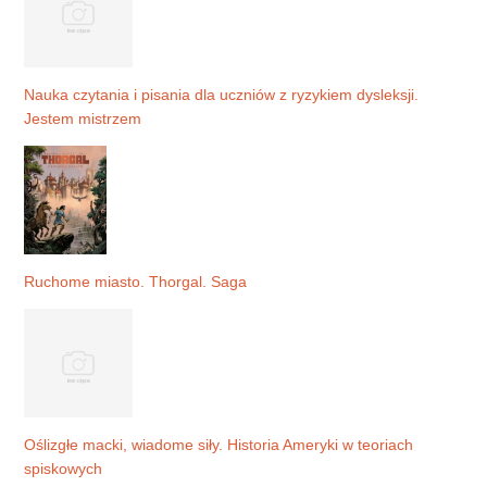
Nauka czytania i pisania dla uczniów z ryzykiem dysleksji.
Jestem mistrzem
Ruchome miasto. Thorgal. Saga
Oślizgłe macki, wiadome siły. Historia Ameryki w teoriach
spiskowych