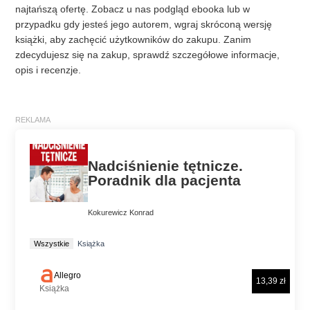
najtańszą ofertę. Zobacz u nas podgląd ebooka lub w
przypadku gdy jesteś jego autorem, wgraj skróconą wersję
książki, aby zachęcić użytkowników do zakupu. Zanim
zdecydujesz się na zakup, sprawdź szczegółowe informacje,
opis i recenzje.