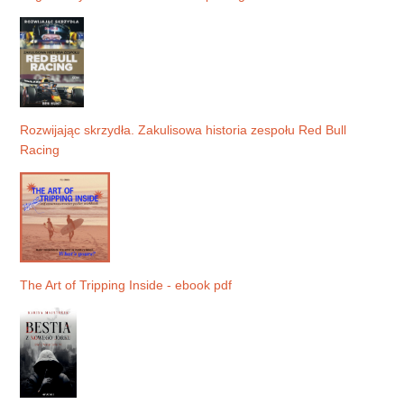
Rozwijając skrzydła. Zakulisowa historia zespołu Red Bull
Racing
The Art of Tripping Inside - ebook pdf