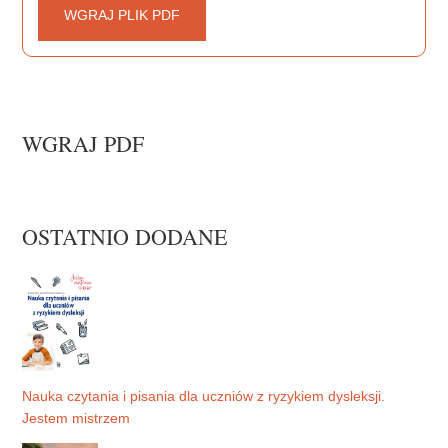
WGRAJ PLIK PDF
WGRAJ PDF
OSTATNIO DODANE
Nauka czytania i pisania dla uczniów z ryzykiem dysleksji.
Jestem mistrzem