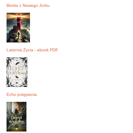
Bestia z Nowego Jorku
Latarnia Życia - ebook PDF
Echo potępienia