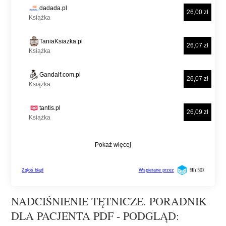
NADCIŚNIENIE TĘTNICZE. PORADNIK
DLA PACJENTA PDF - PODGLĄD: