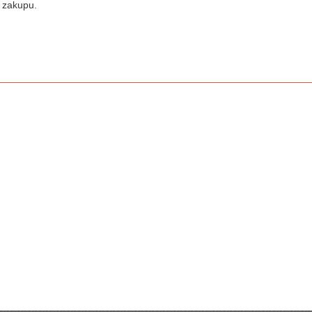
 zakupu.