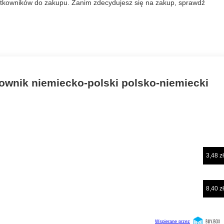
żytkowników do zakupu. Zanim zdecydujesz się na zakup, sprawdź