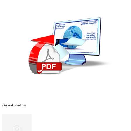
Ostatnio dodane