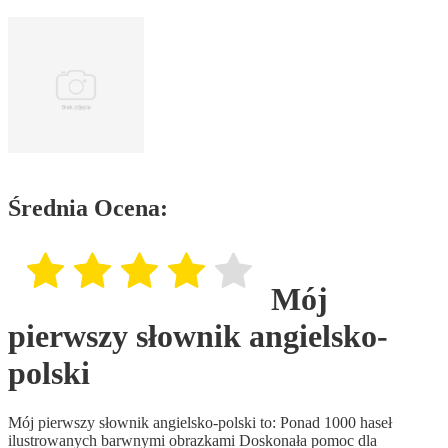
Średnia Ocena:
Mój
pierwszy słownik angielsko-
polski
Mój pierwszy słownik angielsko-polski to: Ponad 1000 haseł
ilustrowanych barwnymi obrazkami Doskonała pomoc dla