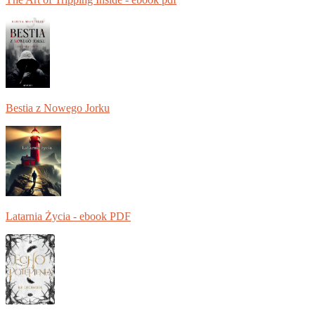
Bestia z Nowego Jorku
Latarnia Życia - ebook PDF