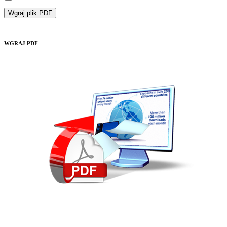
Wgraj plik PDF
WGRAJ PDF