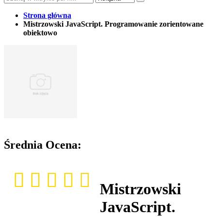
Strona główna
Mistrzowski JavaScript. Programowanie zorientowane
obiektowo
Średnia Ocena:
Mistrzowski
JavaScript.