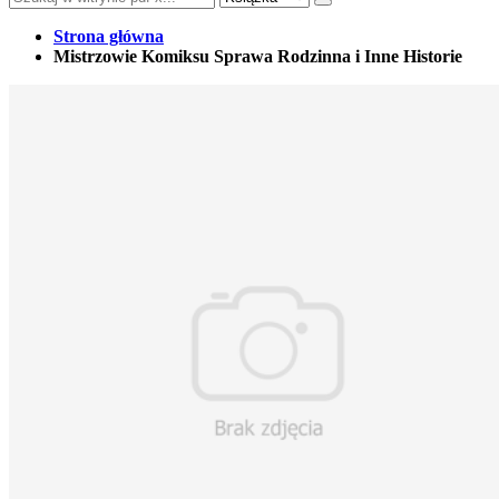
Strona główna
Mistrzowie Komiksu Sprawa Rodzinna i Inne Historie