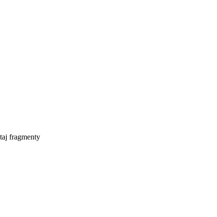
taj fragmenty