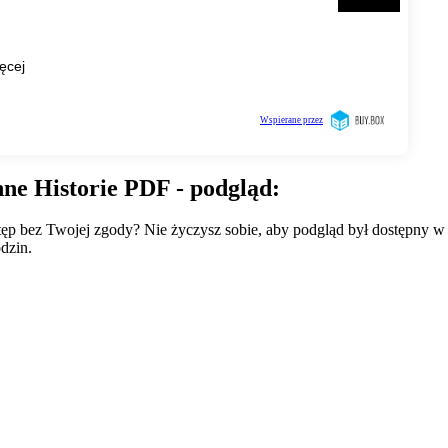
ne Historie PDF - podgląd:
wstęp bez Twojej zgody? Nie życzysz sobie, aby podgląd był dostępny 
dzin.