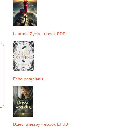
Latarnia Życia - ebook PDF
Echo potępienia
Dzieci wierzby - ebook EPUB