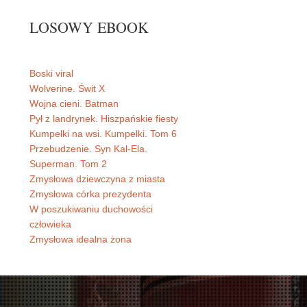
LOSOWY EBOOK
Boski viral
Wolverine. Świt X
Wojna cieni. Batman
Pył z landrynek. Hiszpańskie fiesty
Kumpelki na wsi. Kumpelki. Tom 6
Przebudzenie. Syn Kal-Ela.
Superman. Tom 2
Zmysłowa dziewczyna z miasta
Zmysłowa córka prezydenta
W poszukiwaniu duchowości
człowieka
Zmysłowa idealna żona