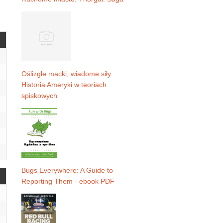
Oślizgłe macki, wiadome siły.
Historia Ameryki w teoriach
spiskowych
Bugs Everywhere: A Guide to
Reporting Them - ebook PDF