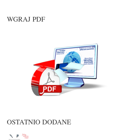
WGRAJ PDF
OSTATNIO DODANE