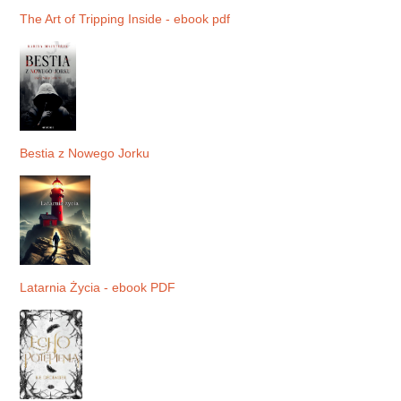
The Art of Tripping Inside - ebook pdf
Bestia z Nowego Jorku
Latarnia Życia - ebook PDF