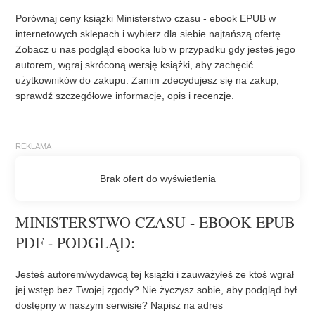
Porównaj ceny książki Ministerstwo czasu - ebook EPUB w
internetowych sklepach i wybierz dla siebie najtańszą ofertę.
Zobacz u nas podgląd ebooka lub w przypadku gdy jesteś jego
autorem, wgraj skróconą wersję książki, aby zachęcić
użytkowników do zakupu. Zanim zdecydujesz się na zakup,
sprawdź szczegółowe informacje, opis i recenzje.
MINISTERSTWO CZASU - EBOOK EPUB
PDF - PODGLĄD:
Jesteś autorem/wydawcą tej książki i zauważyłeś że ktoś wgrał
jej wstęp bez Twojej zgody? Nie życzysz sobie, aby podgląd był
dostępny w naszym serwisie? Napisz na adres