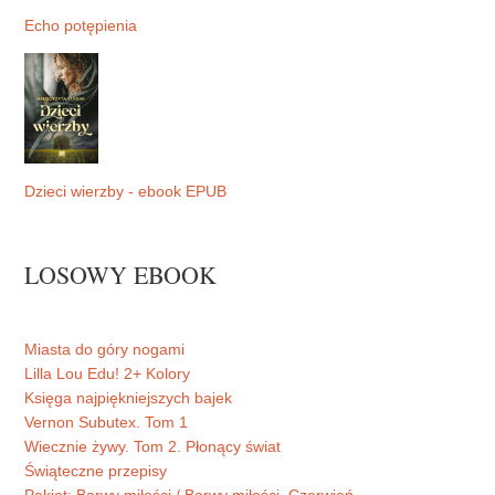
Echo potępienia
Dzieci wierzby - ebook EPUB
LOSOWY EBOOK
Miasta do góry nogami
Lilla Lou Edu! 2+ Kolory
Księga najpiękniejszych bajek
Vernon Subutex. Tom 1
Wiecznie żywy. Tom 2. Płonący świat
Świąteczne przepisy