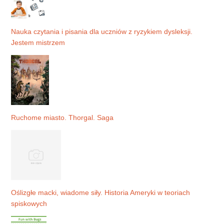
Nauka czytania i pisania dla uczniów z ryzykiem dysleksji.
Jestem mistrzem
Ruchome miasto. Thorgal. Saga
Oślizgłe macki, wiadome siły. Historia Ameryki w teoriach
spiskowych