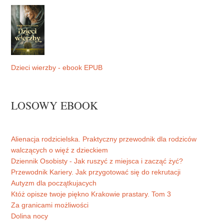
Dzieci wierzby - ebook EPUB
LOSOWY EBOOK
Alienacja rodzicielska. Praktyczny przewodnik dla rodziców
walczących o więź z dzieckiem
Dziennik Osobisty - Jak ruszyć z miejsca i zacząć żyć?
Przewodnik Kariery. Jak przygotować się do rekrutacji
Autyzm dla początkujacych
Któż opisze twoje piękno Krakowie prastary. Tom 3
Za granicami możliwości
Dolina nocy