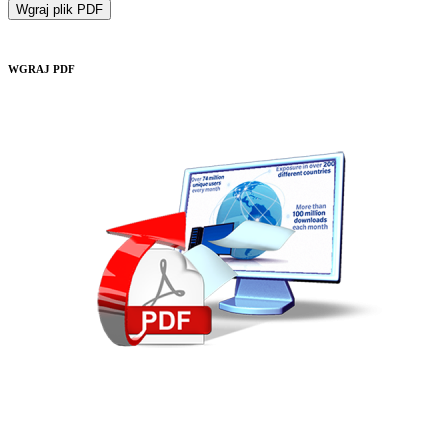
Wgraj plik PDF
WGRAJ PDF