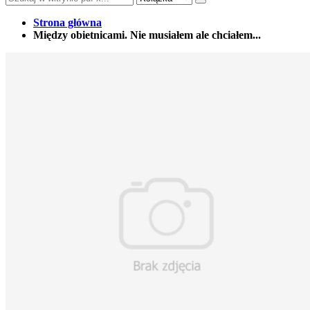
Strona główna
Między obietnicami. Nie musiałem ale chciałem...