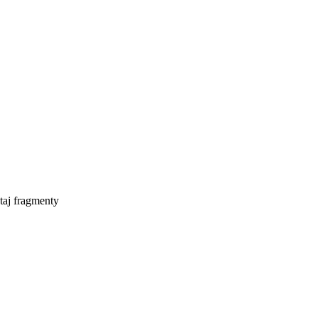
taj fragmenty