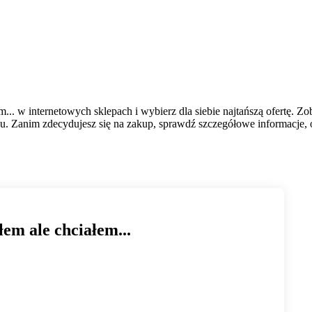
... w internetowych sklepach i wybierz dla siebie najtańszą ofertę. Z
. Zanim zdecydujesz się na zakup, sprawdź szczegółowe informacje, op