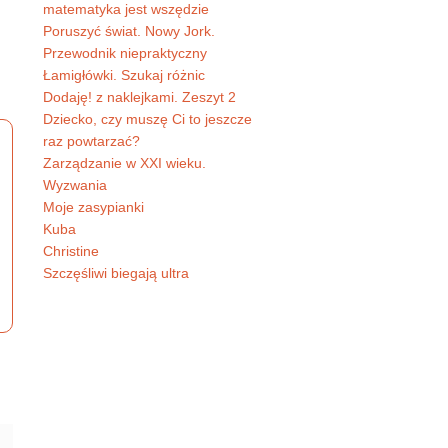
matematyka jest wszędzie
Poruszyć świat. Nowy Jork.
Przewodnik niepraktyczny
Łamigłówki. Szukaj różnic
Dodaję! z naklejkami. Zeszyt 2
Dziecko, czy muszę Ci to jeszcze
raz powtarzać?
Zarządzanie w XXI wieku.
Wyzwania
Moje zasypianki
Kuba
Christine
Szczęśliwi biegają ultra