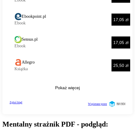
Mentalny strażnik PDF - podgląd: