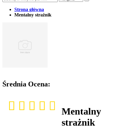
Strona główna
Mentalny strażnik
Średnia Ocena:
Mentalny
strażnik