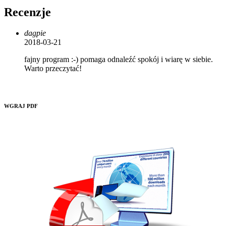
Recenzje
dagpie
2018-03-21
fajny program :-) pomaga odnaleźć spokój i wiarę w siebie.
Warto przeczytać!
WGRAJ PDF