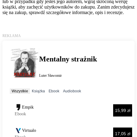
lub w przypadku gdy jesteś jego autorem, wgraj skróconą wersję
książki, aby zachęcić użytkowników do zakupu. Zanim zdecydujesz
się na zakup, sprawdź szczegółowe informacje, opis i recenzje.