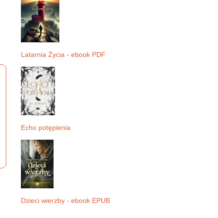
Latarnia Życia - ebook PDF
Echo potępienia
Dzieci wierzby - ebook EPUB