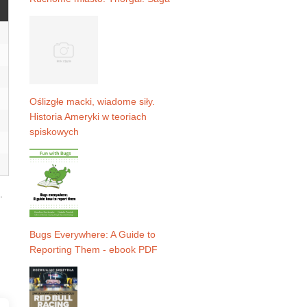
Oślizgłe macki, wiadome siły.
Historia Ameryki w teoriach
spiskowych
.
Bugs Everywhere: A Guide to
Reporting Them - ebook PDF