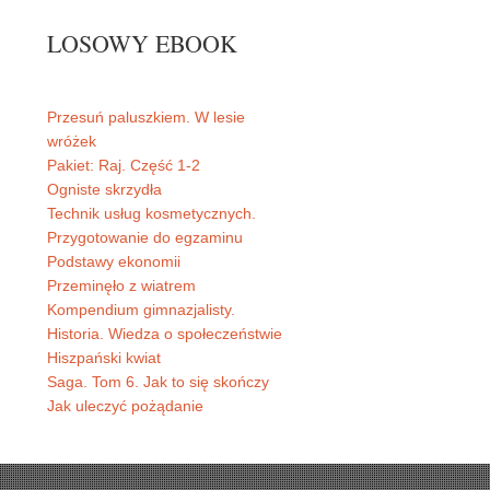
LOSOWY EBOOK
Przesuń paluszkiem. W lesie
wróżek
Pakiet: Raj. Część 1-2
Ogniste skrzydła
Technik usług kosmetycznych.
Przygotowanie do egzaminu
Podstawy ekonomii
Przeminęło z wiatrem
Kompendium gimnazjalisty.
Historia. Wiedza o społeczeństwie
Hiszpański kwiat
Saga. Tom 6. Jak to się skończy
Jak uleczyć pożądanie