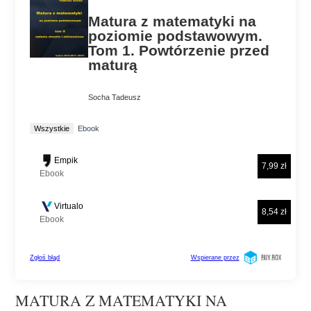
MATURA Z MATEMATYKI NA