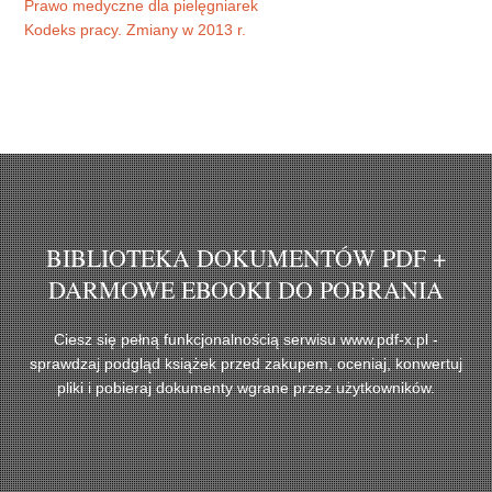
Prawo medyczne dla pielęgniarek
Kodeks pracy. Zmiany w 2013 r.
BIBLIOTEKA DOKUMENTÓW PDF +
DARMOWE EBOOKI DO POBRANIA
Ciesz się pełną funkcjonalnością serwisu www.pdf-x.pl -
sprawdzaj podgląd książek przed zakupem, oceniaj, konwertuj
pliki i pobieraj dokumenty wgrane przez użytkowników.