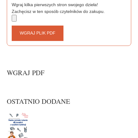
Wgraj kilka pierwszych stron swojego dzieła!
Zachęcisz w ten sposób czytelników do zakupu.
WGRAJ PLIK PDF
WGRAJ PDF
OSTATNIO DODANE