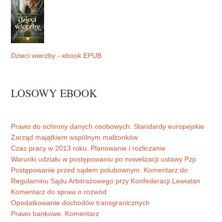
Dzieci wierzby - ebook EPUB
LOSOWY EBOOK
Prawo do ochrony danych osobowych. Standardy europejskie
Zarząd majątkiem wspólnym małżonków
Czas pracy w 2013 roku. Planowanie i rozliczanie
Warunki udziału w postępowaniu po nowelizacji ustawy Pzp
Postępowanie przed sądem polubownym. Komentarz do
Regulaminu Sądu Arbitrażowego przy Konfederacji Lewiatan
Komentarz do spraw o rozwód
Opodatkowanie dochodów transgranicznych
Prawo bankowe. Komentarz