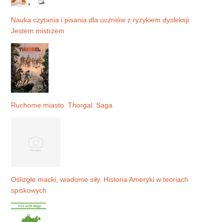
Nauka czytania i pisania dla uczniów z ryzykiem dysleksji.
Jestem mistrzem
Ruchome miasto. Thorgal. Saga
Oślizgłe macki, wiadome siły. Historia Ameryki w teoriach
spiskowych