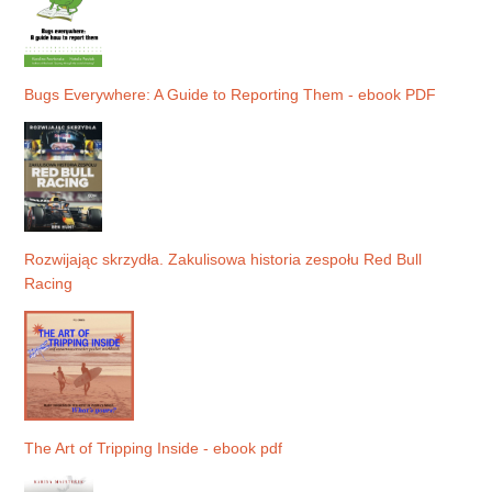
Bugs Everywhere: A Guide to Reporting Them - ebook PDF
Rozwijając skrzydła. Zakulisowa historia zespołu Red Bull
Racing
The Art of Tripping Inside - ebook pdf