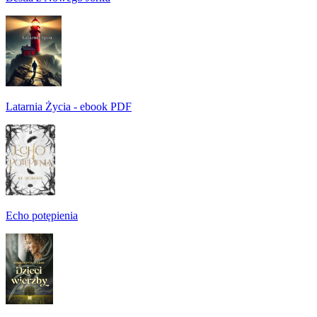
Latarnia Życia - ebook PDF
Echo potępienia