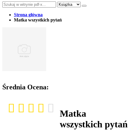
Strona główna
Matka wszystkich pytań
Średnia Ocena:
Matka
wszystkich pytań