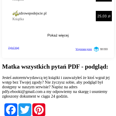
Matka wszystkich pytań PDF - podgląd:
Jesteś autorem/wydawcą tej książki i zauważyłeś że ktoś wgrał jej
wstęp bez Twojej zgody? Nie życzysz sobie, aby podgląd był
dostępny w naszym serwisie? Napisz na adres
pdfy.ebooki@gmail.com
a my odpowiemy na skargę i usuniemy
zgłoszony dokument w ciągu 24 godzin.
Facebook
Twitter
Pinterest