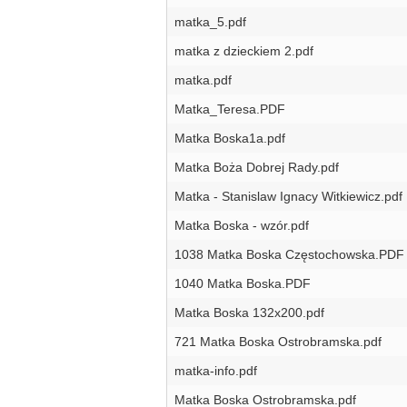
matka_5.pdf
matka z dzieckiem 2.pdf
matka.pdf
Matka_Teresa.PDF
Matka Boska1a.pdf
Matka Boża Dobrej Rady.pdf
Matka - Stanislaw Ignacy Witkiewicz.pdf
Matka Boska - wzór.pdf
1038 Matka Boska Częstochowska.PDF
1040 Matka Boska.PDF
Matka Boska 132x200.pdf
721 Matka Boska Ostrobramska.pdf
matka-info.pdf
Matka Boska Ostrobramska.pdf