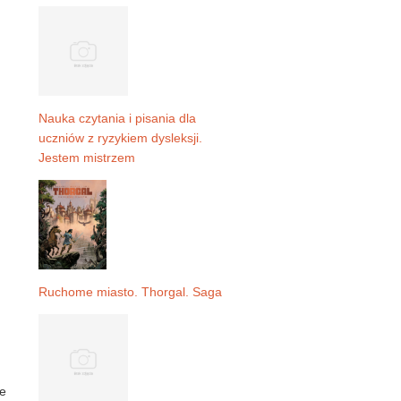
Nauka czytania i pisania dla
uczniów z ryzykiem dysleksji.
Jestem mistrzem
Ruchome miasto. Thorgal. Saga
ie