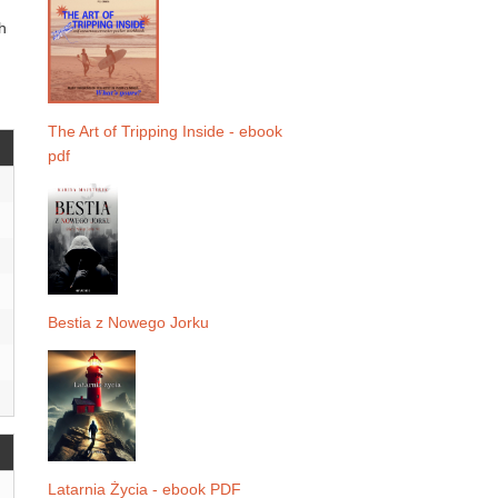
h
The Art of Tripping Inside - ebook
pdf
Bestia z Nowego Jorku
Latarnia Życia - ebook PDF