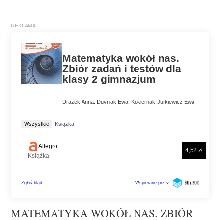
MATEMATYKA WOKÓŁ NAS. ZBIÓR