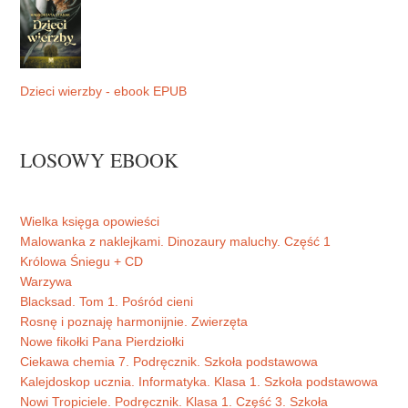
Dzieci wierzby - ebook EPUB
LOSOWY EBOOK
Wielka księga opowieści
Malowanka z naklejkami. Dinozaury maluchy. Część 1
Królowa Śniegu + CD
Warzywa
Blacksad. Tom 1. Pośród cieni
Rosnę i poznaję harmonijnie. Zwierzęta
Nowe fikołki Pana Pierdziołki
Ciekawa chemia 7. Podręcznik. Szkoła podstawowa
Kalejdoskop ucznia. Informatyka. Klasa 1. Szkoła podstawowa
Nowi Tropiciele. Podręcznik. Klasa 1. Część 3. Szkoła