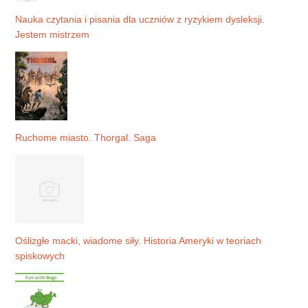
Nauka czytania i pisania dla uczniów z ryzykiem dysleksji.
Jestem mistrzem
Ruchome miasto. Thorgal. Saga
Oślizgłe macki, wiadome siły. Historia Ameryki w teoriach
spiskowych