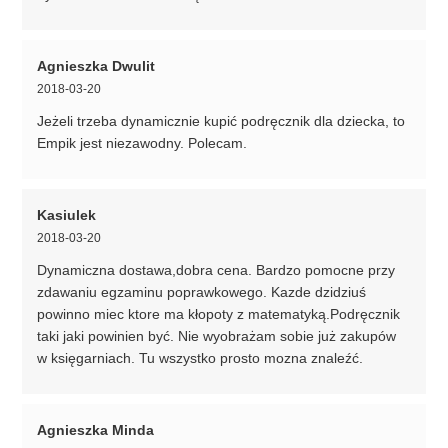
Agnieszka Dwulit
2018-03-20
Jeżeli trzeba dynamicznie kupić podręcznik dla dziecka, to
Empik jest niezawodny. Polecam.
Kasiulek
2018-03-20
Dynamiczna dostawa,dobra cena. Bardzo pomocne przy
zdawaniu egzaminu poprawkowego. Kazde dzidziuś
powinno miec ktore ma kłopoty z matematyką.Podręcznik
taki jaki powinien być. Nie wyobrażam sobie już zakupów
w księgarniach. Tu wszystko prosto mozna znaleźć.
Agnieszka Minda