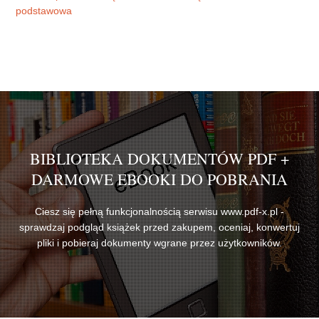
podstawowa
BIBLIOTEKA DOKUMENTÓW PDF +
DARMOWE EBOOKI DO POBRANIA
Ciesz się pełną funkcjonalnością serwisu www.pdf-x.pl -
sprawdzaj podgląd książek przed zakupem, oceniaj, konwertuj
pliki i pobieraj dokumenty wgrane przez użytkowników.