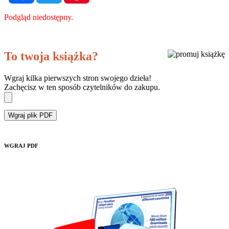
Podgląd niedostępny.
To twoja książka?
Wgraj kilka pierwszych stron swojego dzieła!
Zachęcisz w ten sposób czytelników do zakupu.
Wgraj plik PDF
WGRAJ PDF