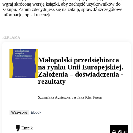
wgraj skróconą wersję książki, aby zachęcić użytkowników do
zakupu. Zanim zdecydujesz się na zakup, sprawdź szczegółowe
informacje, opis i recenzje.