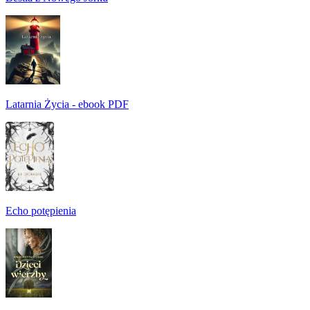
Latarnia Życia - ebook PDF
Echo potępienia