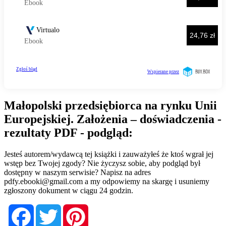
Małopolski przedsiębiorca na rynku Unii
Europejskiej. Założenia – doświadczenia -
rezultaty PDF - podgląd:
Jesteś autorem/wydawcą tej książki i zauważyłeś że ktoś wgrał jej
wstęp bez Twojej zgody? Nie życzysz sobie, aby podgląd był
dostępny w naszym serwisie? Napisz na adres
pdfy.ebooki@gmail.com
a my odpowiemy na skargę i usuniemy
zgłoszony dokument w ciągu 24 godzin.
Facebook
Twitter
Pinterest