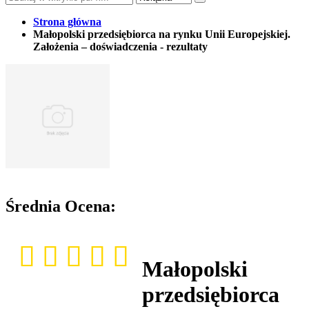
Strona główna
Małopolski przedsiębiorca na rynku Unii Europejskiej.
Założenia – doświadczenia - rezultaty
Średnia Ocena:
Małopolski
przedsiębiorca