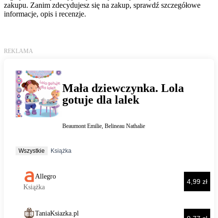
zakupu. Zanim zdecydujesz się na zakup, sprawdź szczegółowe
informacje, opis i recenzje.