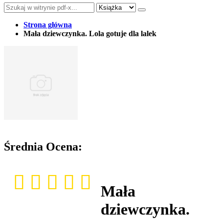
Strona główna
Mała dziewczynka. Lola gotuje dla lalek
Średnia Ocena:
Mała
dziewczynka.