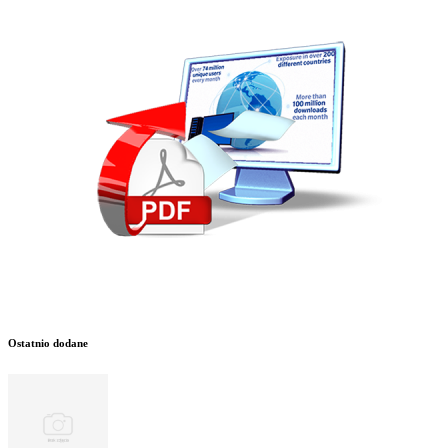
Ostatnio dodane