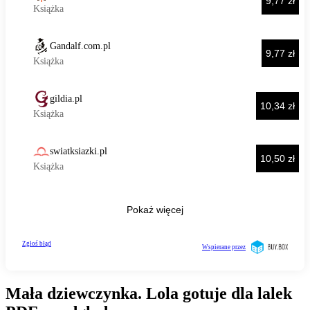
Mała dziewczynka. Lola gotuje dla lalek