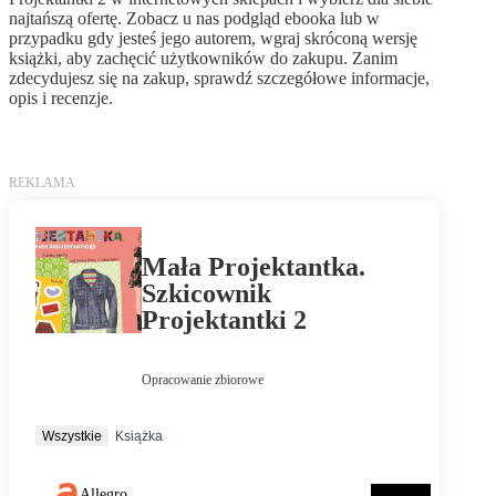
najtańszą ofertę. Zobacz u nas podgląd ebooka lub w
przypadku gdy jesteś jego autorem, wgraj skróconą wersję
książki, aby zachęcić użytkowników do zakupu. Zanim
zdecydujesz się na zakup, sprawdź szczegółowe informacje,
opis i recenzje.