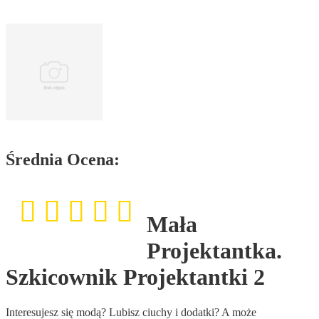
Średnia Ocena:
Mała
Projektantka.
Szkicownik Projektantki 2
Interesujesz się modą? Lubisz ciuchy i dodatki? A może