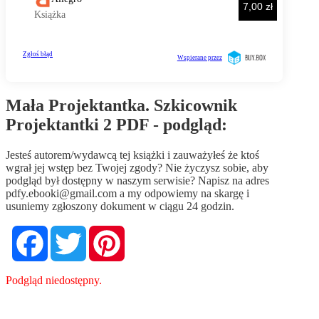
Mała Projektantka. Szkicownik
Projektantki 2 PDF - podgląd:
Jesteś autorem/wydawcą tej książki i zauważyłeś że ktoś
wgrał jej wstęp bez Twojej zgody? Nie życzysz sobie, aby
podgląd był dostępny w naszym serwisie? Napisz na adres
pdfy.ebooki@gmail.com
a my odpowiemy na skargę i
usuniemy zgłoszony dokument w ciągu 24 godzin.
Facebook
Twitter
Pinterest
Podgląd niedostępny.