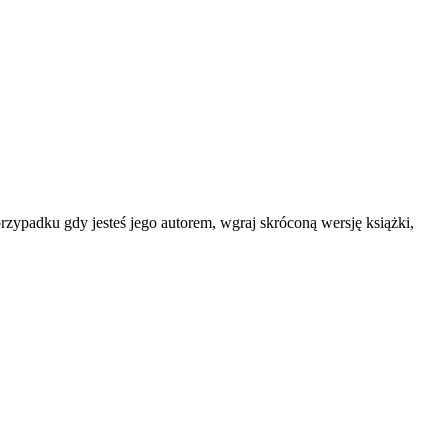
rzypadku gdy jesteś jego autorem, wgraj skróconą wersję książki,