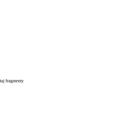
taj fragmenty