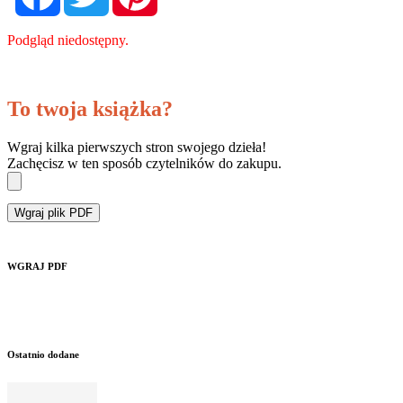
Podgląd niedostępny.
To twoja książka?
Wgraj kilka pierwszych stron swojego dzieła!
Zachęcisz w ten sposób czytelników do zakupu.
Wgraj plik PDF
WGRAJ PDF
Ostatnio dodane