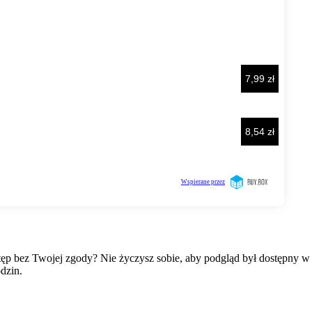
wstęp bez Twojej zgody? Nie życzysz sobie, aby podgląd był dostępny 
dzin.