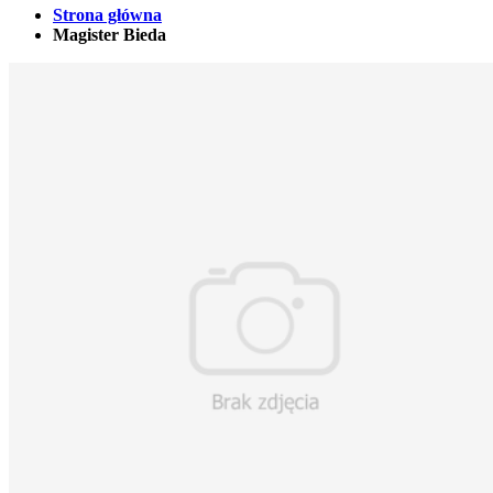
Strona główna
Magister Bieda