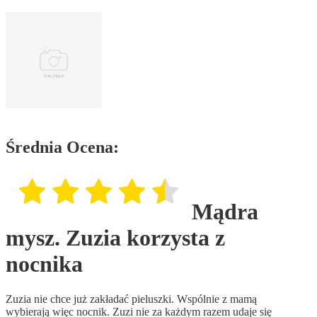
Średnia Ocena:
Mądra
mysz. Zuzia korzysta z
nocnika
Zuzia nie chce już zakładać pieluszki. Wspólnie z mamą
wybierają więc nocnik. Zuzi nie za każdym razem udaje się