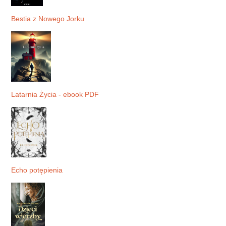
Bestia z Nowego Jorku
Latarnia Życia - ebook PDF
Echo potępienia