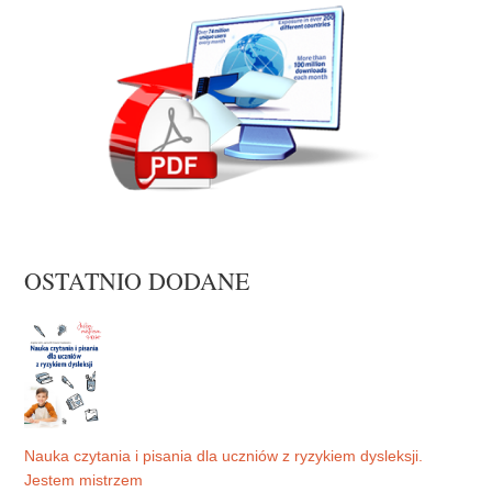
OSTATNIO DODANE
Nauka czytania i pisania dla uczniów z ryzykiem dysleksji.
Jestem mistrzem