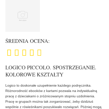
ŚREDNIA OCENA:
LOGICO PICCOLO. SPOSTRZEGANIE.
KOLOROWE KSZTAŁTY
Logico to doskonałe uzupełnienie każdego podręcznika.
Różnorodność ebooków z kartami pozwala na indywidualną
pracę z dzieciakami o zróżnicowanym stopniu uzdolnienia.
Pracę w grupach można tak zorganizować, żeby dzidziuś
wspólnie z rówieśnikami poszukiwało rozwiązań. Później mogą