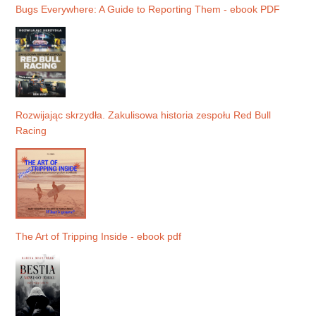
Bugs Everywhere: A Guide to Reporting Them - ebook PDF
Rozwijając skrzydła. Zakulisowa historia zespołu Red Bull
Racing
The Art of Tripping Inside - ebook pdf