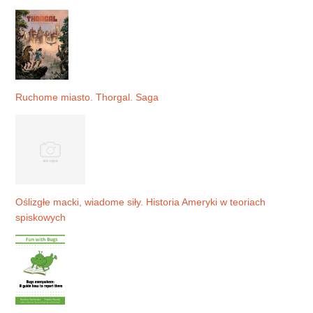
Ruchome miasto. Thorgal. Saga
Oślizgłe macki, wiadome siły. Historia Ameryki w teoriach
spiskowych