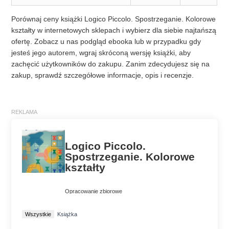
Porównaj ceny książki Logico Piccolo. Spostrzeganie. Kolorowe
kształty w internetowych sklepach i wybierz dla siebie najtańszą
ofertę. Zobacz u nas podgląd ebooka lub w przypadku gdy
jesteś jego autorem, wgraj skróconą wersję książki, aby
zachęcić użytkowników do zakupu. Zanim zdecydujesz się na
zakup, sprawdź szczegółowe informacje, opis i recenzje.