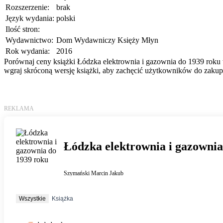
Rozszerzenie:
brak
Język wydania:
polski
Ilość stron:
Wydawnictwo:
Dom Wydawniczy Księży Młyn
Rok wydania:
2016
Porównaj ceny książki Łódzka elektrownia i gazownia do 1939 roku w
wgraj skróconą wersję książki, aby zachęcić użytkowników do zakupu