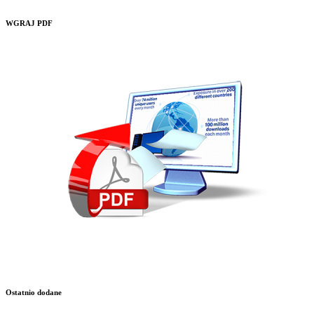
WGRAJ PDF
Ostatnio dodane