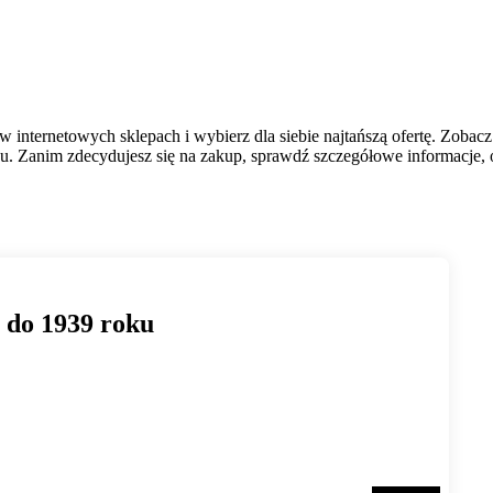
 internetowych sklepach i wybierz dla siebie najtańszą ofertę. Zobac
. Zanim zdecydujesz się na zakup, sprawdź szczegółowe informacje, op