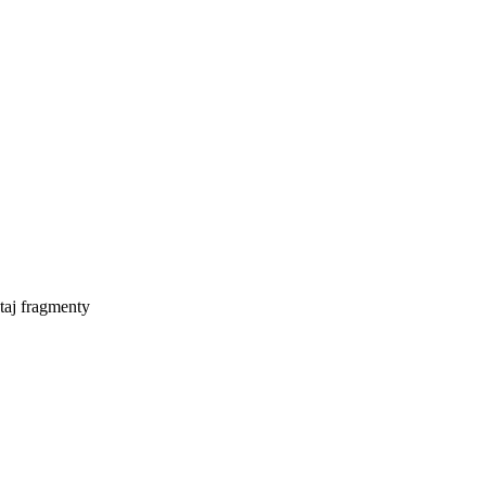
taj fragmenty