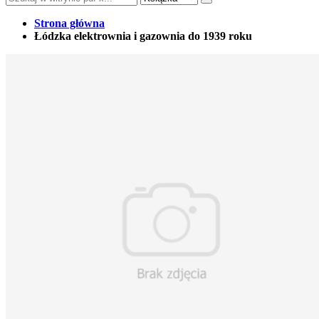
Strona główna
Łódzka elektrownia i gazownia do 1939 roku