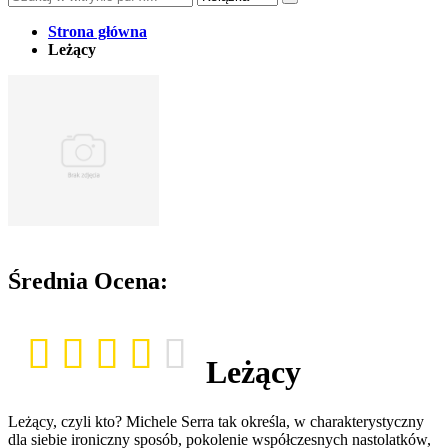
Strona główna
Leżący
Średnia Ocena:
Leżący
Leżący, czyli kto? Michele Serra tak określa, w charakterystyczny
dla siebie ironiczny sposób, pokolenie współczesnych nastolatków,