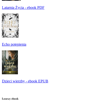
Latarnia Życia - ebook PDF
Echo potępienia
Dzieci wierzby - ebook EPUB
Losowy ebook