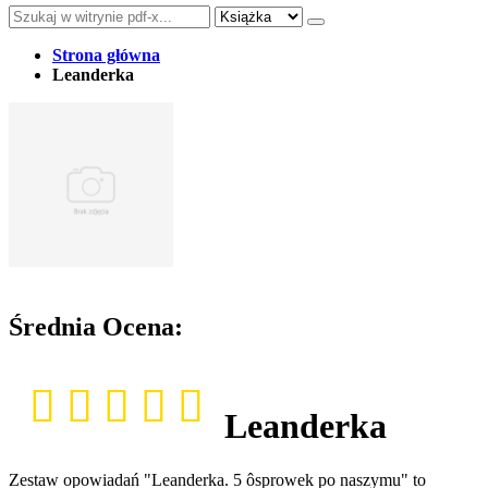
Strona główna
Leanderka
Średnia Ocena:
Leanderka
Zestaw opowiadań "Leanderka. 5 ôsprowek po naszymu" to