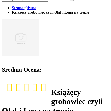
Strona główna
Książęcy grobowiec czyli Olaf i Lena na tropie
Średnia Ocena:
Książęcy
grobowiec czyli
Olaf i Lena na tropie