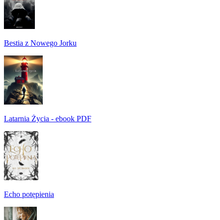
Bestia z Nowego Jorku
Latarnia Życia - ebook PDF
Echo potępienia