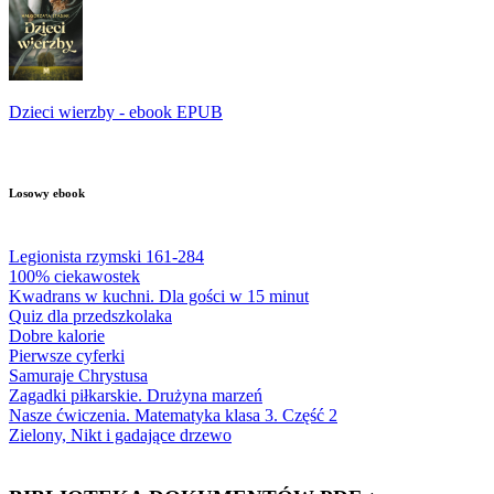
Dzieci wierzby - ebook EPUB
Losowy ebook
Legionista rzymski 161-284
100% ciekawostek
Kwadrans w kuchni. Dla gości w 15 minut
Quiz dla przedszkolaka
Dobre kalorie
Pierwsze cyferki
Samuraje Chrystusa
Zagadki piłkarskie. Drużyna marzeń
Nasze ćwiczenia. Matematyka klasa 3. Część 2
Zielony, Nikt i gadające drzewo