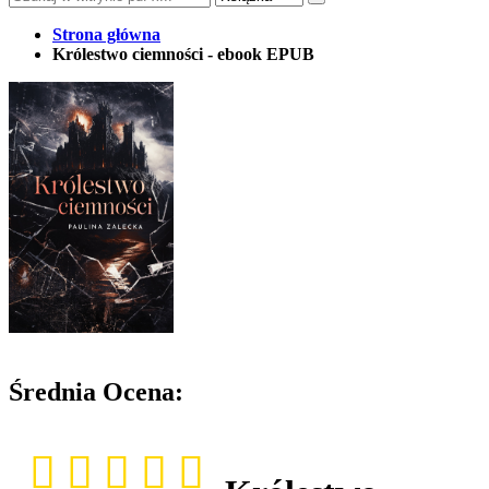
Strona główna
Królestwo ciemności - ebook EPUB
Średnia Ocena: