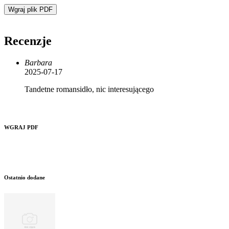
Wgraj plik PDF
Recenzje
Barbara
2025-07-17
Tandetne romansidło, nic interesującego
WGRAJ PDF
Ostatnio dodane