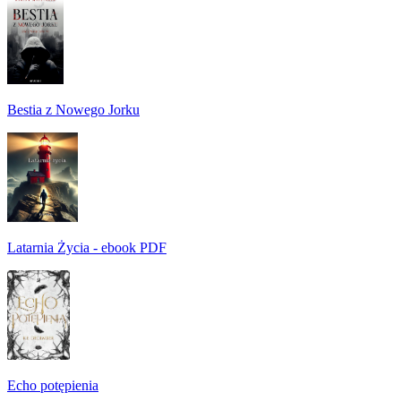
Bestia z Nowego Jorku
Latarnia Życia - ebook PDF
Echo potępienia