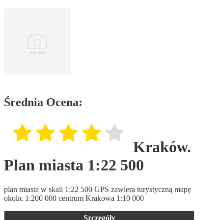
Średnia Ocena:
Kraków.
Plan miasta 1:22 500
plan miasta w skali 1:22 500 GPS zawiera turystyczną mapę
okolic 1:200 000 centrum Krakowa 1:10 000
Szczegóły