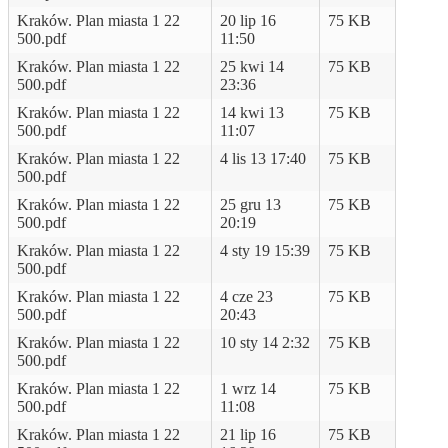
Kraków. Plan miasta 1 22
20 lip 16
75 KB
500.pdf
11:50
Kraków. Plan miasta 1 22
25 kwi 14
75 KB
500.pdf
23:36
Kraków. Plan miasta 1 22
14 kwi 13
75 KB
500.pdf
11:07
Kraków. Plan miasta 1 22
4 lis 13 17:40
75 KB
500.pdf
Kraków. Plan miasta 1 22
25 gru 13
75 KB
500.pdf
20:19
Kraków. Plan miasta 1 22
4 sty 19 15:39
75 KB
500.pdf
Kraków. Plan miasta 1 22
4 cze 23
75 KB
500.pdf
20:43
Kraków. Plan miasta 1 22
10 sty 14 2:32
75 KB
500.pdf
Kraków. Plan miasta 1 22
1 wrz 14
75 KB
500.pdf
11:08
Kraków. Plan miasta 1 22
21 lip 16
75 KB