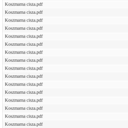
Koszmarna cisza.pdf
Koszmarna cisza.pdf
Koszmarna cisza.pdf
Koszmarna cisza.pdf
Koszmarna cisza.pdf
Koszmarna cisza.pdf
Koszmarna cisza.pdf
Koszmarna cisza.pdf
Koszmarna cisza.pdf
Koszmarna cisza.pdf
Koszmarna cisza.pdf
Koszmarna cisza.pdf
Koszmarna cisza.pdf
Koszmarna cisza.pdf
Koszmarna cisza.pdf
Koszmarna cisza.pdf