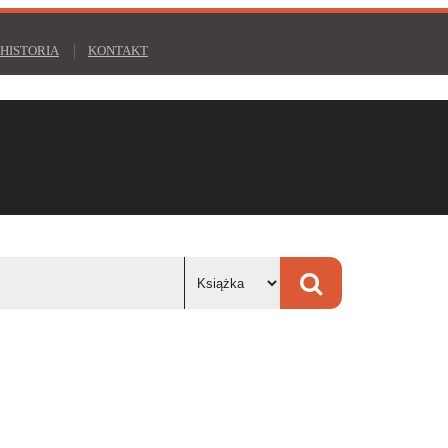
HISTORIA
KONTAKT