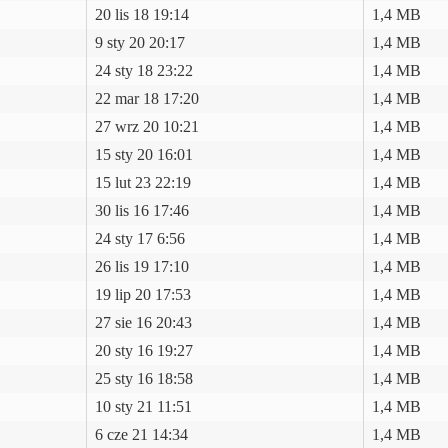
20 lis 18 19:14
1,4 MB
9 sty 20 20:17
1,4 MB
24 sty 18 23:22
1,4 MB
22 mar 18 17:20
1,4 MB
27 wrz 20 10:21
1,4 MB
15 sty 20 16:01
1,4 MB
15 lut 23 22:19
1,4 MB
30 lis 16 17:46
1,4 MB
24 sty 17 6:56
1,4 MB
26 lis 19 17:10
1,4 MB
19 lip 20 17:53
1,4 MB
27 sie 16 20:43
1,4 MB
20 sty 16 19:27
1,4 MB
25 sty 16 18:58
1,4 MB
10 sty 21 11:51
1,4 MB
6 cze 21 14:34
1,4 MB