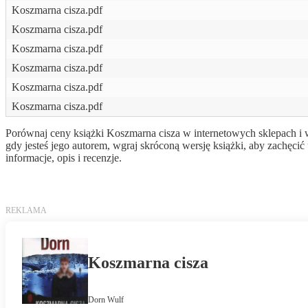
Koszmarna cisza.pdf
Koszmarna cisza.pdf
Koszmarna cisza.pdf
Koszmarna cisza.pdf
Koszmarna cisza.pdf
Koszmarna cisza.pdf
Porównaj ceny książki Koszmarna cisza w internetowych sklepach i w
gdy jesteś jego autorem, wgraj skróconą wersję książki, aby zachę
informacje, opis i recenzje.