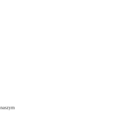
w naszym