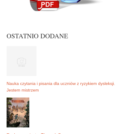
OSTATNIO DODANE
Nauka czytania i pisania dla uczniów z ryzykiem dysleksji.
Jestem mistrzem