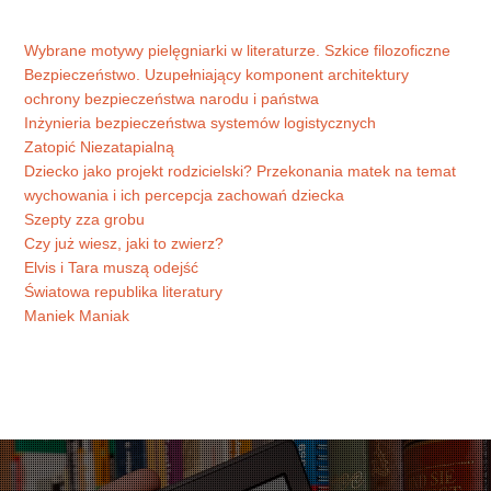
Wybrane motywy pielęgniarki w literaturze. Szkice filozoficzne
Bezpieczeństwo. Uzupełniający komponent architektury
ochrony bezpieczeństwa narodu i państwa
Inżynieria bezpieczeństwa systemów logistycznych
Zatopić Niezatapialną
Dziecko jako projekt rodzicielski? Przekonania matek na temat
wychowania i ich percepcja zachowań dziecka
Szepty zza grobu
Czy już wiesz, jaki to zwierz?
Elvis i Tara muszą odejść
Światowa republika literatury
Maniek Maniak