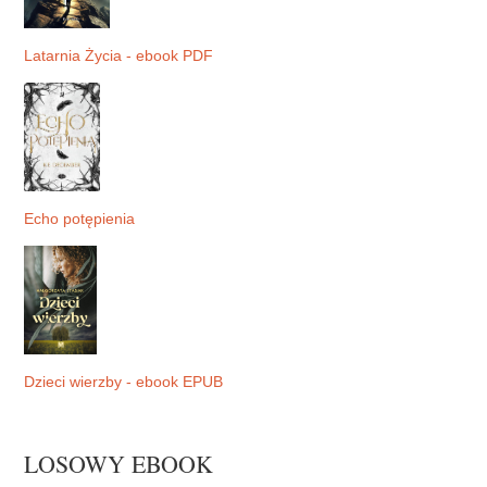
Latarnia Życia - ebook PDF
Echo potępienia
Dzieci wierzby - ebook EPUB
LOSOWY EBOOK