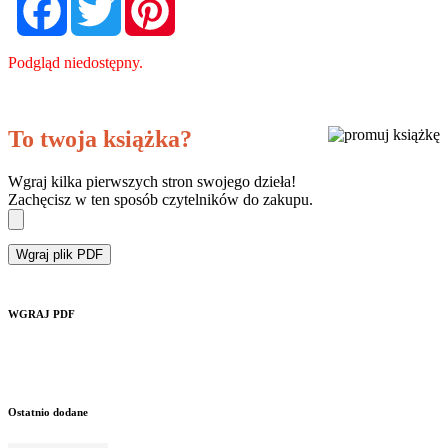
Podgląd niedostępny.
To twoja książka?
Wgraj kilka pierwszych stron swojego dzieła!
Zachęcisz w ten sposób czytelników do zakupu.
Wgraj plik PDF
WGRAJ PDF
Ostatnio dodane