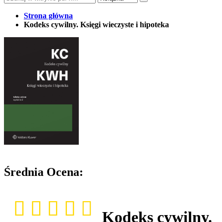
Strona główna
Kodeks cywilny. Księgi wieczyste i hipoteka
Średnia Ocena:
Kodeks cywilny.