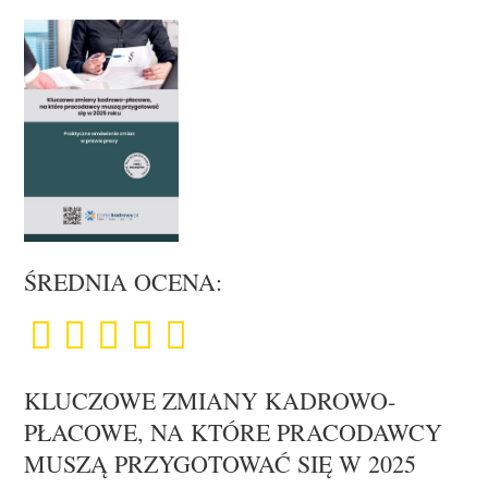
ŚREDNIA OCENA:
KLUCZOWE ZMIANY KADROWO-
PŁACOWE, NA KTÓRE PRACODAWCY
MUSZĄ PRZYGOTOWAĆ SIĘ W 2025