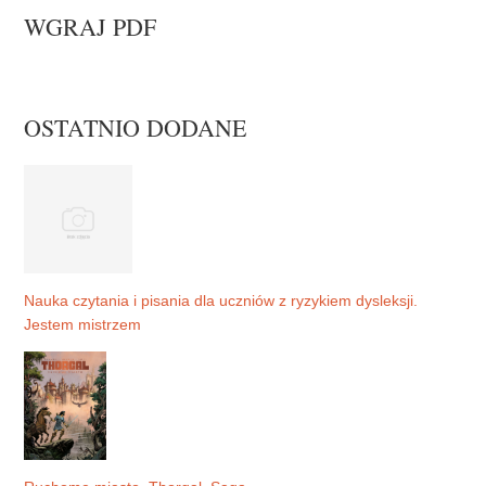
WGRAJ PDF
OSTATNIO DODANE
Nauka czytania i pisania dla uczniów z ryzykiem dysleksji.
Jestem mistrzem