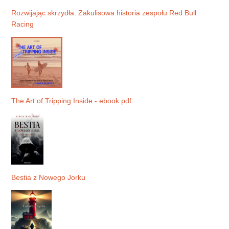
Rozwijając skrzydła. Zakulisowa historia zespołu Red Bull
Racing
The Art of Tripping Inside - ebook pdf
Bestia z Nowego Jorku