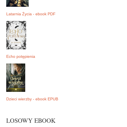
Latarnia Życia - ebook PDF
Echo potępienia
Dzieci wierzby - ebook EPUB
LOSOWY EBOOK