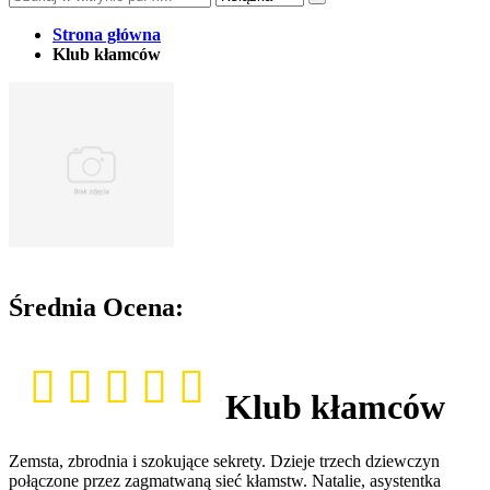
Strona główna
Klub kłamców
Średnia Ocena:
Klub kłamców
Zemsta, zbrodnia i szokujące sekrety. Dzieje trzech dziewczyn
połączone przez zagmatwaną sieć kłamstw. Natalie, asystentka