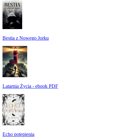
Bestia z Nowego Jorku
Latarnia Życia - ebook PDF
Echo potępienia