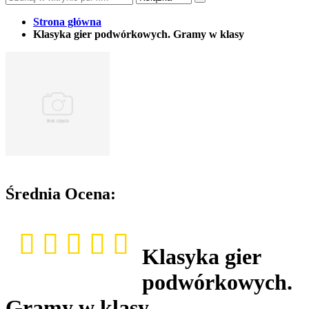
Strona główna
Klasyka gier podwórkowych. Gramy w klasy
Średnia Ocena:
Klasyka gier
podwórkowych.
Gramy w klasy