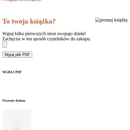
To twoja książka?
Wgraj kilka pierwszych stron swojego dzieła!
Zachęcisz w ten sposób czytelników do zakupu.
Wgraj plik PDF
WGRAJ PDF
Ostatnio dodane