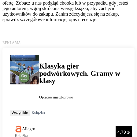
ofertę. Zobacz u nas podgląd ebooka lub w przypadku gdy jesteś
jego autorem, wgraj skróconą wersję książki, aby zachęcić
użytkowników do zakupu. Zanim zdecydujesz się na zakup,
sprawdź szczegółowe informacje, opis i recenzje.